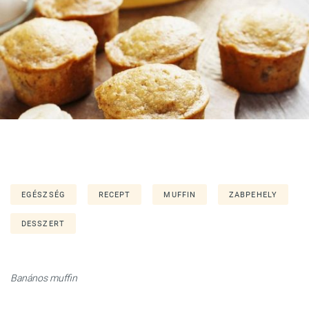
EGÉSZSÉG
RECEPT
MUFFIN
ZABPEHELY
DESSZERT
Banános muffin