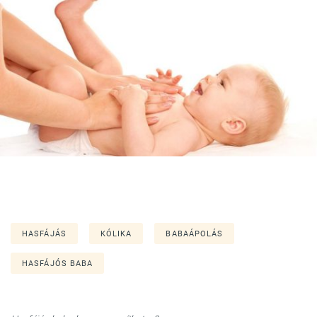
HASFÁJÁS
KÓLIKA
BABAÁPOLÁS
HASFÁJÓS BABA