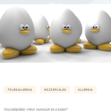
TOJÁSALLERGIA
HOZZÁPLÁLÁS
ALLERGIA
Hozzátáplálás: mikor vezessük be a tojást?