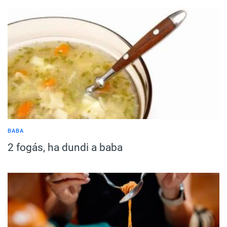
BABA
2 fogás, ha dundi a baba