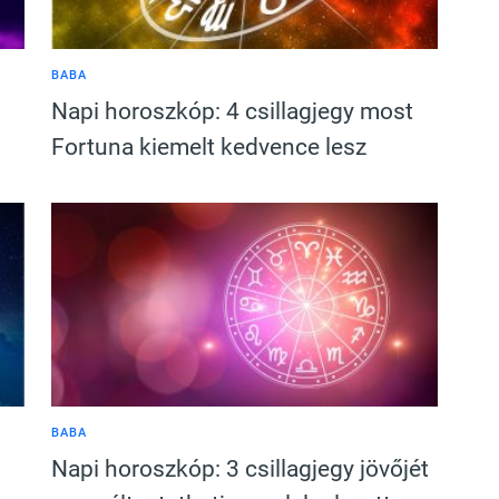
BABA
Napi horoszkóp: 4 csillagjegy most
Fortuna kiemelt kedvence lesz
BABA
Napi horoszkóp: 3 csillagjegy jövőjét