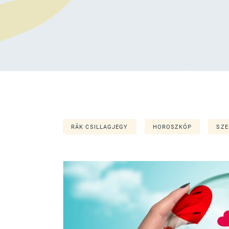
RÁK CSILLAGJEGY
HOROSZKÓP
SZE