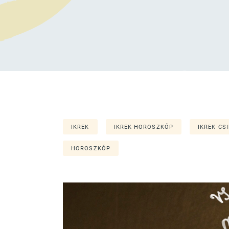
IKREK
IKREK HOROSZKÓP
IKREK CS
HOROSZKÓP