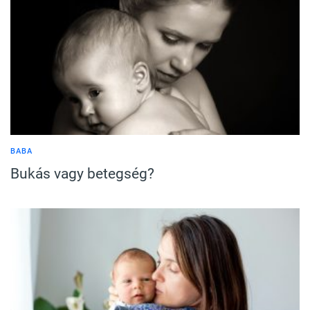
BABA
Bukás vagy betegség?