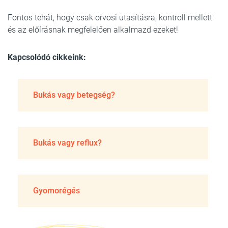
Fontos tehát, hogy csak orvosi utasításra, kontroll mellett
és az előírásnak megfelelően alkalmazd ezeket!
Kapcsolódó cikkeink:
Bukás vagy betegség?
Bukás vagy reflux?
Gyomorégés