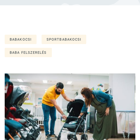
BABAKOCSI
SPORTBABAKOCSI
BABA FELSZERELÉS