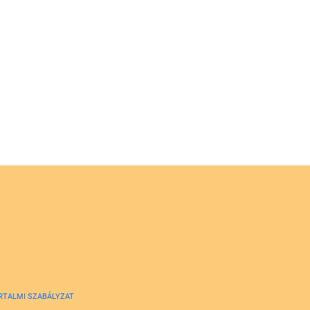
RTALMI SZABÁLYZAT