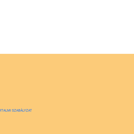
RTALMI SZABÁLYZAT