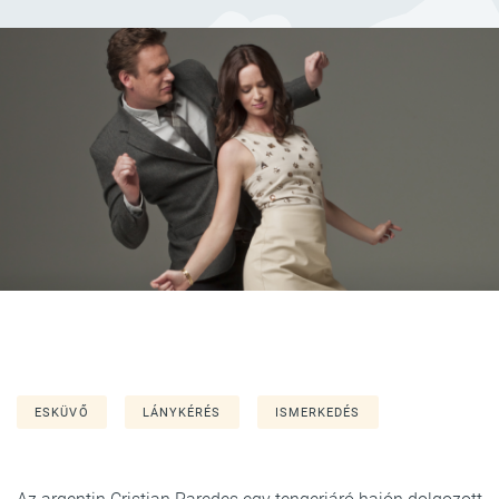
ESKÜVŐ
LÁNYKÉRÉS
ISMERKEDÉS