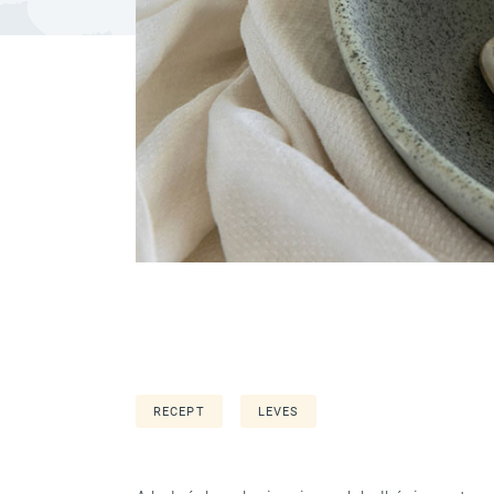
RECEPT
LEVES