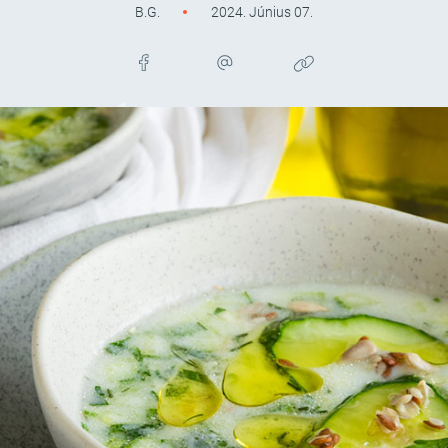
B.G.
2024. Június 07.