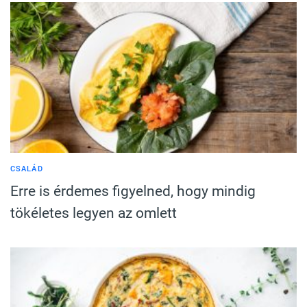
CSALÁD
Erre is érdemes figyelned, hogy mindig
tökéletes legyen az omlett