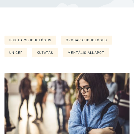
ISKOLAPSZICHOLÓGUS
ÓVODAPSZICHOLÓGUS
UNICEF
KUTATÁS
MENTÁLIS ÁLLAPOT