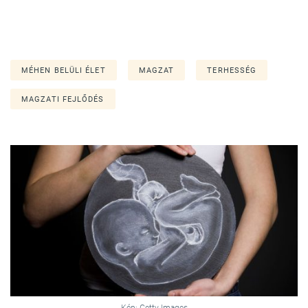
MÉHEN BELÜLI ÉLET
MAGZAT
TERHESSÉG
MAGZATI FEJLŐDÉS