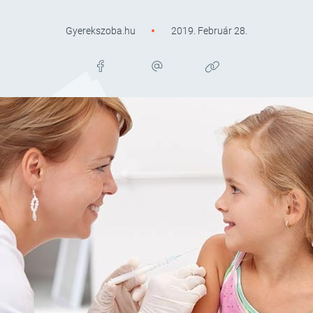
Gyerekszoba.hu
2019. Február 28.