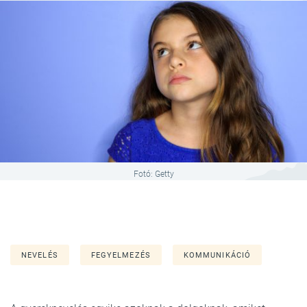
Fotó: Getty
NEVELÉS
FEGYELMEZÉS
KOMMUNIKÁCIÓ