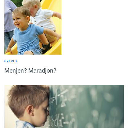
GYEREK
Menjen? Maradjon?