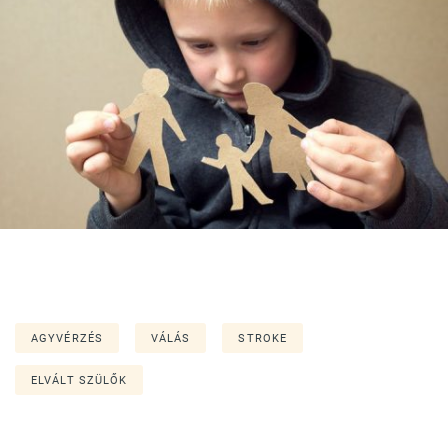
AGYVÉRZÉS
VÁLÁS
STROKE
ELVÁLT SZÜLŐK