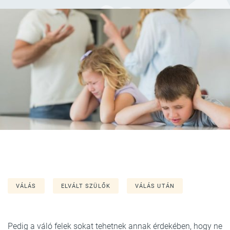
VÁLÁS
ELVÁLT SZÜLŐK
VÁLÁS UTÁN
Pedig a váló felek sokat tehetnek annak érdekében, hogy ne