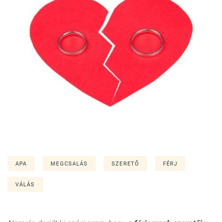
APA
MEGCSALÁS
SZERETŐ
FÉRJ
VÁLÁS