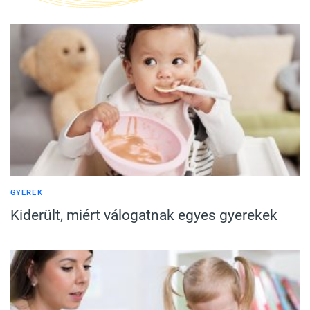
GYEREK
Kiderült, miért válogatnak egyes gyerekek