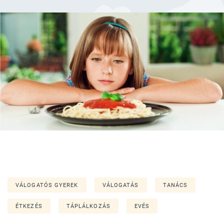
VÁLOGATÓS GYEREK
VÁLOGATÁS
TANÁCS
ÉTKEZÉS
TÁPLÁLKOZÁS
EVÉS