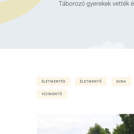
Táborozó gyerekek vették é
ÉLETMENTÉS
ÉLETMENTŐ
DUNA
VÍZIMENTŐ