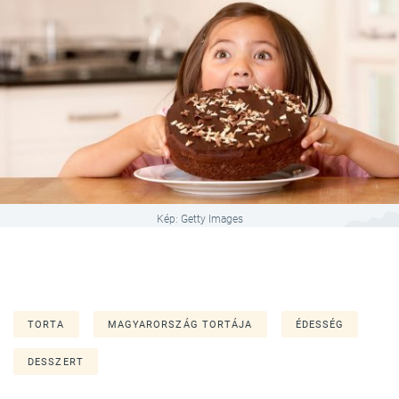
Kép: Getty Images
TORTA
MAGYARORSZÁG TORTÁJA
ÉDESSÉG
DESSZERT