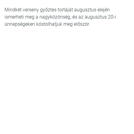
Mindkét verseny győztes tortáját augusztus elején
ismerheti meg a nagyközönség, és az augusztus 20-i
ünnepségeken kóstolhatjuk meg először.