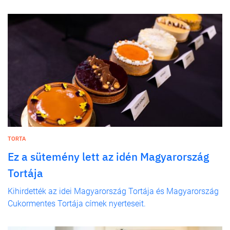
TORTA
Ez a sütemény lett az idén Magyarország
Tortája
Kihirdették az idei Magyarország Tortája és Magyarország
Cukormentes Tortája címek nyerteseit.