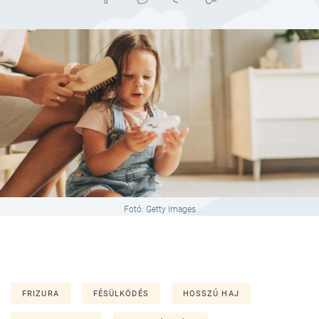
Fotó: Getty Images
FRIZURA
FÉSÜLKÖDÉS
HOSSZÚ HAJ