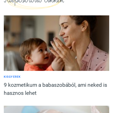
KISGYEREK
9 kozmetikum a babaszobából, ami neked is
hasznos lehet