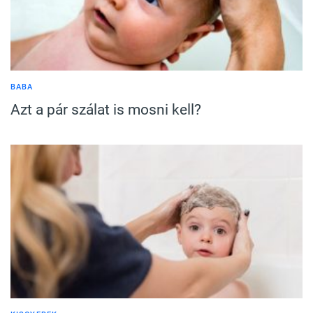
BABA
Azt a pár szálat is mosni kell?