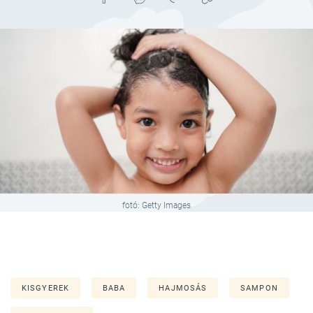
fotó: Getty Images
KISGYEREK
BABA
HAJMOSÁS
SAMPON