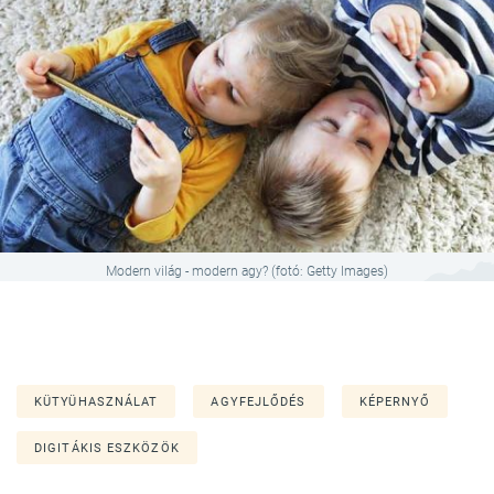
Modern világ - modern agy? (fotó: Getty Images)
KÜTYÜHASZNÁLAT
AGYFEJLŐDÉS
KÉPERNYŐ
DIGITÁKIS ESZKÖZÖK