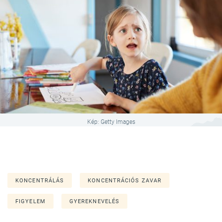
Kép: Getty Images
KONCENTRÁLÁS
KONCENTRÁCIÓS ZAVAR
FIGYELEM
GYEREKNEVELÉS