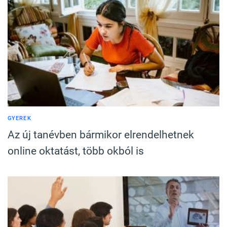
GYEREK
Az új tanévben bármikor elrendelhetnek
online oktatást, több okból is