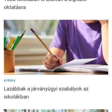
oktatásra
GYEREK
Lazábbak a járványügyi szabályok az
iskolákban