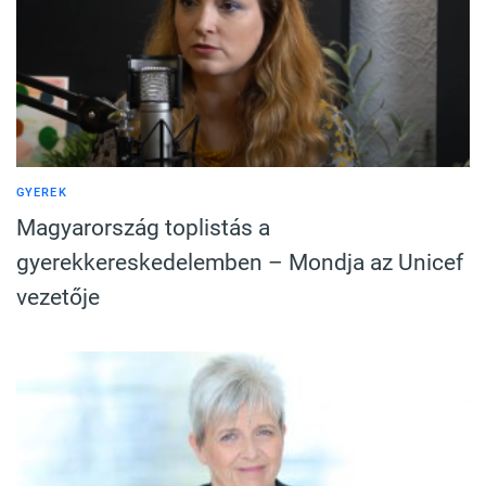
GYEREK
Magyarország toplistás a
gyerekkereskedelemben – Mondja az Unicef
vezetője