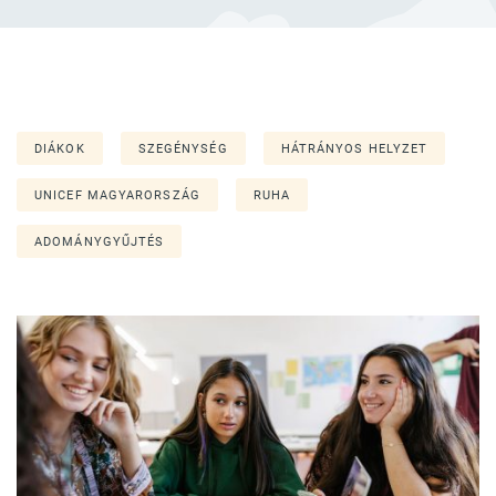
DIÁKOK
SZEGÉNYSÉG
HÁTRÁNYOS HELYZET
UNICEF MAGYARORSZÁG
RUHA
ADOMÁNYGYŰJTÉS