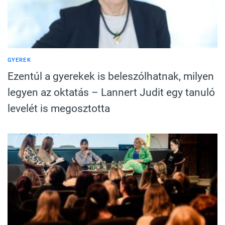
GYEREK
Ezentúl a gyerekek is beleszólhatnak, milyen
legyen az oktatás – Lannert Judit egy tanuló
levelét is megosztotta