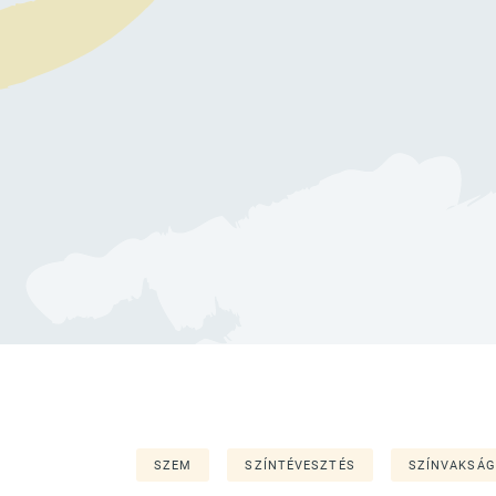
SZEM
SZÍNTÉVESZTÉS
SZÍNVAKSÁG