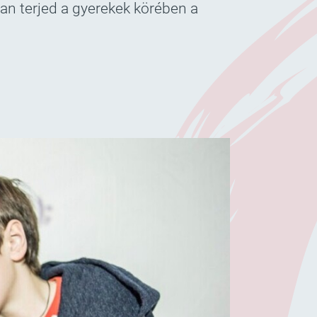
n terjed a gyerekek körében a