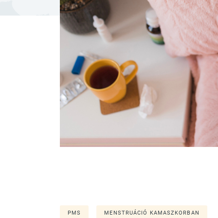
PMS
MENSTRUÁCIÓ KAMASZKORBAN