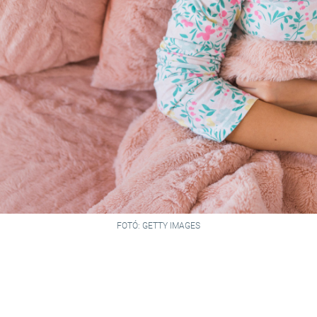
FOTÓ: GETTY IMAGES