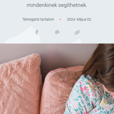
mindenkinek segíthetnek.
Támogatói tartalom
2024. Május 02.