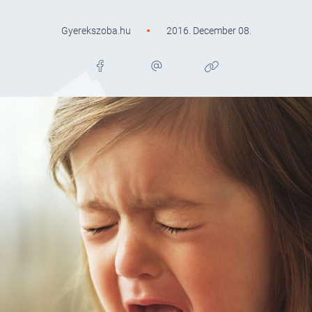
Gyerekszoba.hu
2016. December 08.