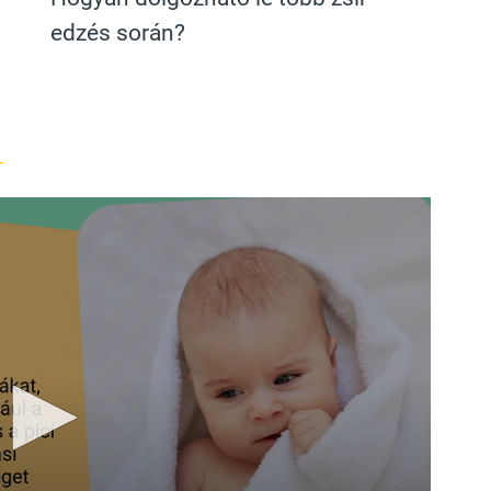
edzés során?