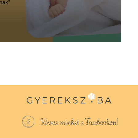
Kövess minket a Facebookon!