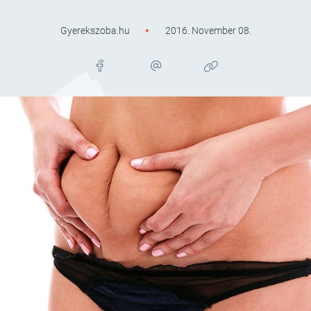
Gyerekszoba.hu
2016. November 08.