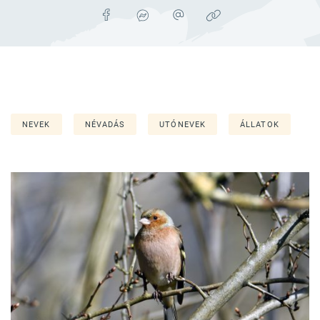
NEVEK
NÉVADÁS
UTÓNEVEK
ÁLLATOK