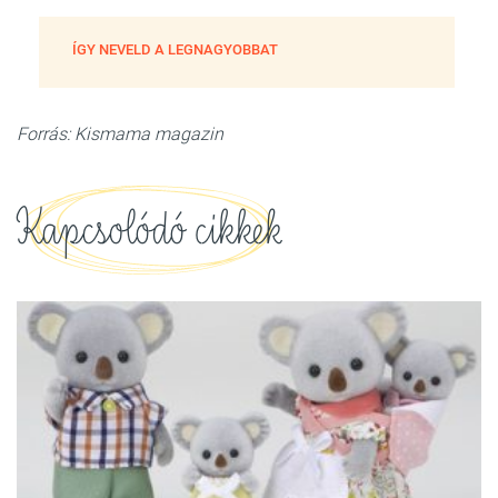
ÍGY NEVELD A LEGNAGYOBBAT
Forrás: Kismama magazin
Kapcsolódó cikkek