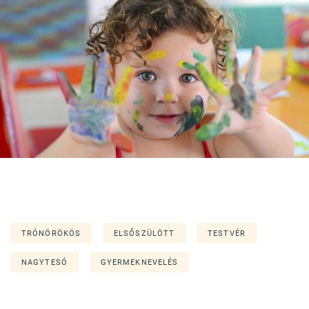
TRÓNÖRÖKÖS
ELSŐSZÜLÖTT
TESTVÉR
NAGYTESÓ
GYERMEKNEVELÉS