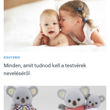
KISGYEREK
Minden, amit tudnod kell a testvérek
neveléséről