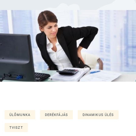
ÜLŐMUNKA
DERÉKFÁJÁS
DINAMIKUS ÜLÉS
TVISZT