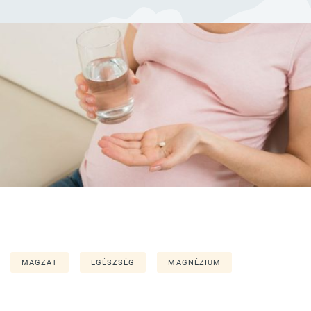
MAGZAT
EGÉSZSÉG
MAGNÉZIUM