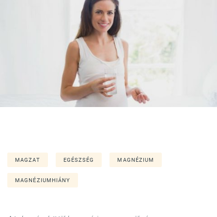
MAGZAT
EGÉSZSÉG
MAGNÉZIUM
MAGNÉZIUMHIÁNY