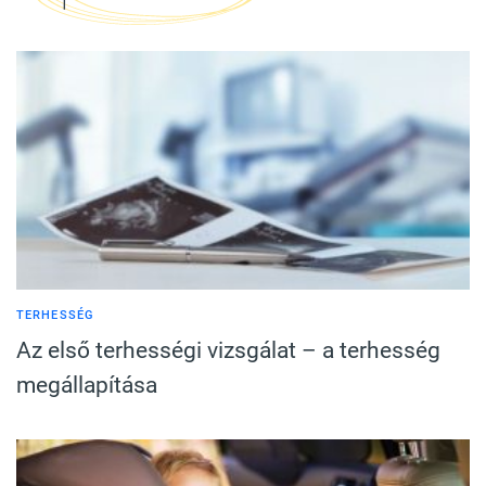
TERHESSÉG
Az első terhességi vizsgálat – a terhesség
megállapítása