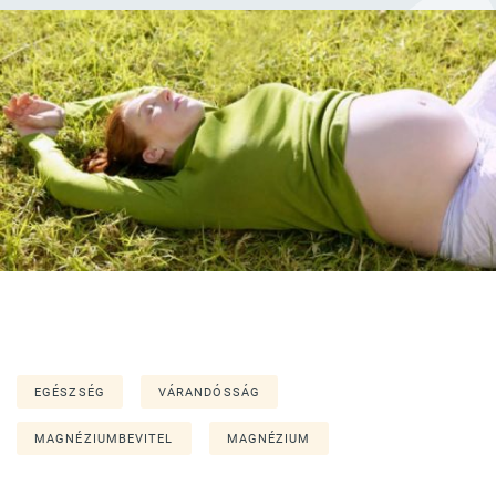
EGÉSZSÉG
VÁRANDÓSSÁG
MAGNÉZIUMBEVITEL
MAGNÉZIUM