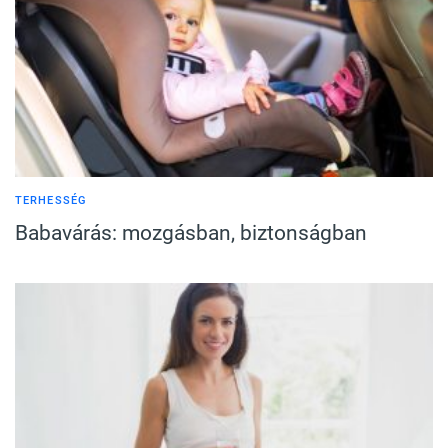
TERHESSÉG
Babavárás: mozgásban, biztonságban