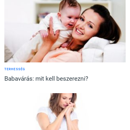
TERHESSÉG
Babavárás: mit kell beszerezni?