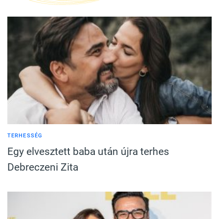
TERHESSÉG
Egy elvesztett baba után újra terhes
Debreczeni Zita