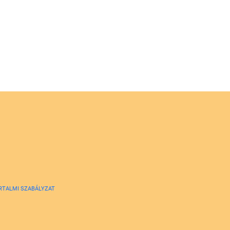
RTALMI SZABÁLYZAT