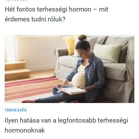
Hét fontos terhességi hormon – mit
érdemes tudni róluk?
TERHESSÉG
Ilyen hatása van a legfontosabb terhességi
hormonoknak