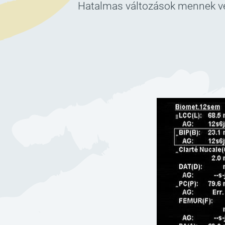
Hatalmas változások mennek vég