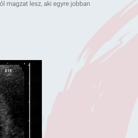
l magzat lesz, aki egyre jobban