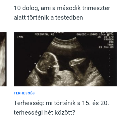
10 dolog, ami a második trimeszter
alatt történik a testedben
TERHESSÉG
Terhesség: mi történik a 15. és 20.
terhességi hét között?