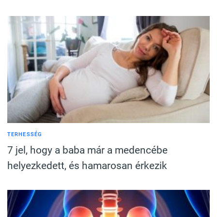
TERHESSÉG
7 jel, hogy a baba már a medencébe
helyezkedett, és hamarosan érkezik